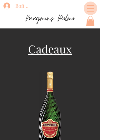
Войти
Cadeaux